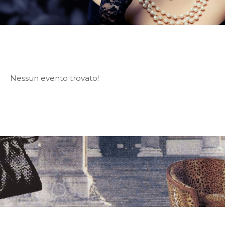
Nessun evento trovato!