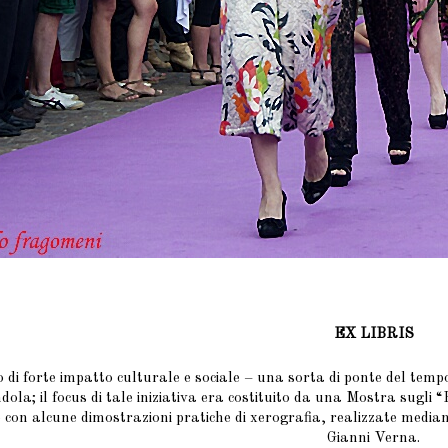
EX LIBRIS
 di forte impatto culturale e sociale – una sorta di ponte del temp
ola; il focus di tale iniziativa era costituito da una Mostra sugli 
con alcune dimostrazioni pratiche di xerografia, realizzate mediant
Gianni Verna.