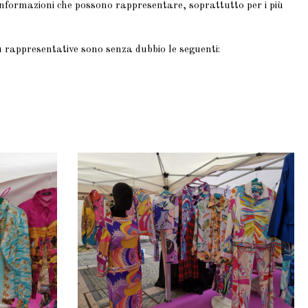
informazioni che possono rappresentare, soprattutto per i più
iù rappresentative sono senza dubbio le seguenti: