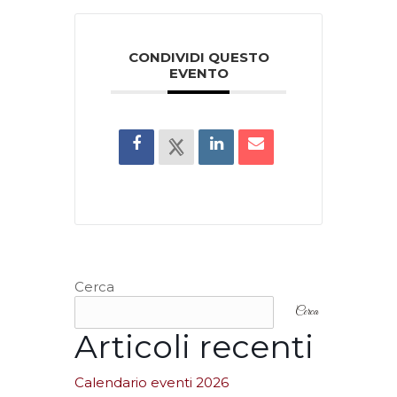
CONDIVIDI QUESTO
EVENTO
Cerca
Cerca
Articoli recenti
Calendario eventi 2026