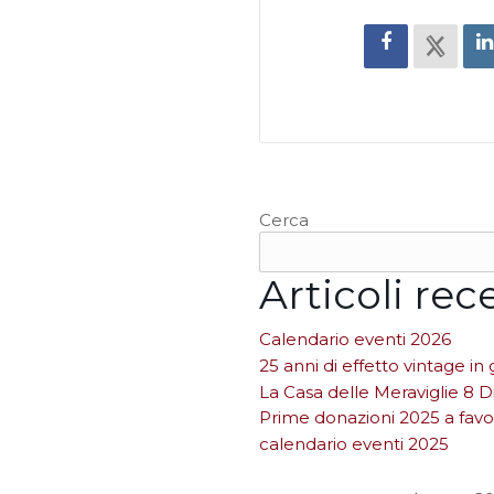
Cerca
Articoli rec
Calendario eventi 2026
25 anni di effetto vintage i
La Casa delle Meraviglie 8
Prime donazioni 2025 a favo
calendario eventi 2025