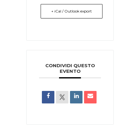
+ iCal / Outlook export
CONDIVIDI QUESTO
EVENTO