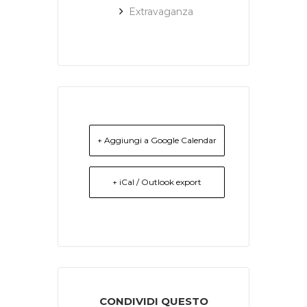
Extravaganza
+ Aggiungi a Google Calendar
+ iCal / Outlook export
CONDIVIDI QUESTO