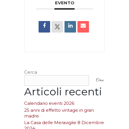
EVENTO
Cerca
Cerca
Articoli recenti
Calendario eventi 2026
25 anni di effetto vintage in gran
madre
La Casa delle Meraviglie 8 Dicembre
2024