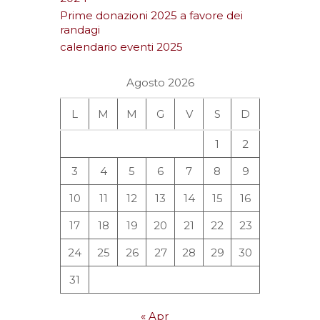
Prime donazioni 2025 a favore dei
randagi
calendario eventi 2025
Agosto 2026
L
M
M
G
V
S
D
1
2
3
4
5
6
7
8
9
10
11
12
13
14
15
16
17
18
19
20
21
22
23
24
25
26
27
28
29
30
31
« Apr