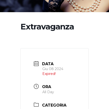
Extravaganza
DATA
Giu 08 2024
Expired!
ORA
All Day
CATEGORIA