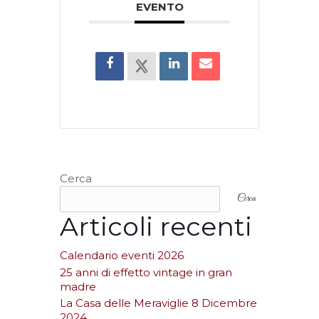
EVENTO
Cerca
Cerca
Articoli recenti
Calendario eventi 2026
25 anni di effetto vintage in gran
madre
La Casa delle Meraviglie 8 Dicembre
2024