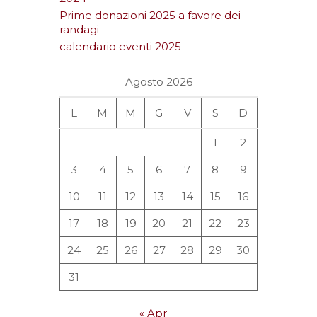
Prime donazioni 2025 a favore dei
randagi
calendario eventi 2025
Agosto 2026
L
M
M
G
V
S
D
1
2
3
4
5
6
7
8
9
10
11
12
13
14
15
16
17
18
19
20
21
22
23
24
25
26
27
28
29
30
31
« Apr