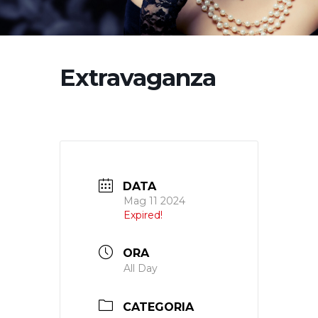
Extravaganza
DATA
Mag 11 2024
Expired!
ORA
All Day
CATEGORIA