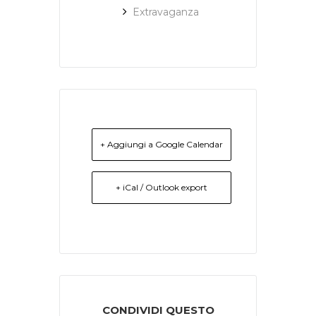
Extravaganza
+ Aggiungi a Google Calendar
+ iCal / Outlook export
CONDIVIDI QUESTO